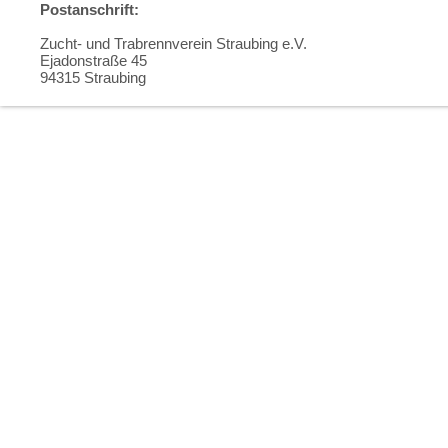
Postanschrift:
Zucht- und Trabrennverein Straubing e.V.
Ejadonstraße 45
94315 Straubing