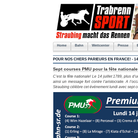
Home
Bahn
Wettcenter
Presse
POUR NOS CHERS PARIEURS EN FRANCE! - 14
Sept courses PMU pour la fête nationale
C’est la fête nationale! Le 14 juillet 1789, plus d’
ainsi un message fort contre l’aristocratie. A l’o
Straubing célèbre cet événement lundi avec sept c