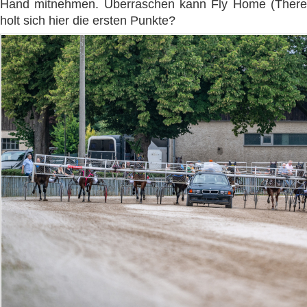
Hand mitnehmen. Überraschen kann Fly Home (There
holt sich hier die ersten Punkte?