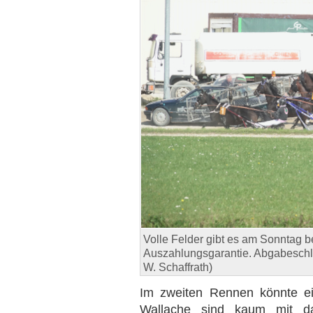
Volle Felder gibt es am Sonntag 
Auszahlungsgarantie. Abgabeschlus
W. Schaffrath)
Im zweiten Rennen könnte ei
Wallache sind kaum mit da