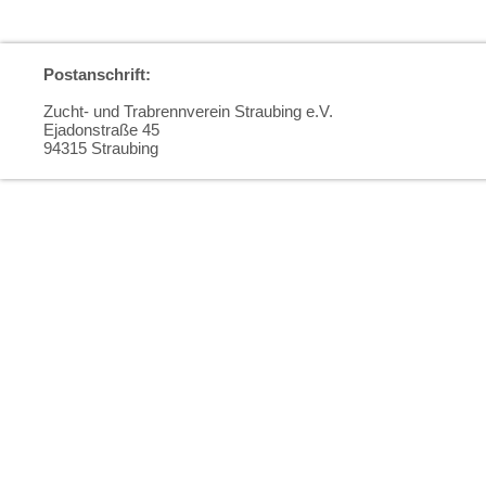
Postanschrift:
Zucht- und Trabrennverein Straubing e.V.
Ejadonstraße 45
94315 Straubing