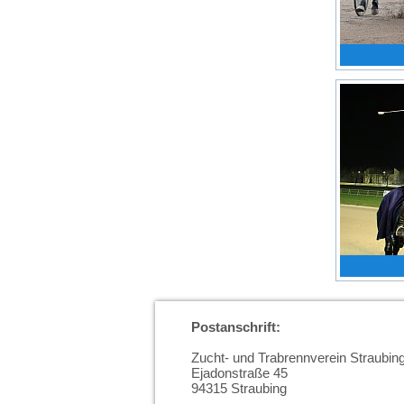
Postanschrift:
Zucht- und Trabrennverein Straubing
Ejadonstraße 45
94315 Straubing