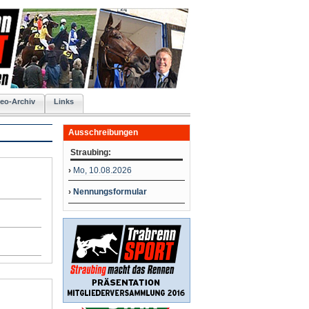
eo-Archiv
Links
Ausschreibungen
Straubing:
›
Mo, 10.08.2026
›
Nennungsformular