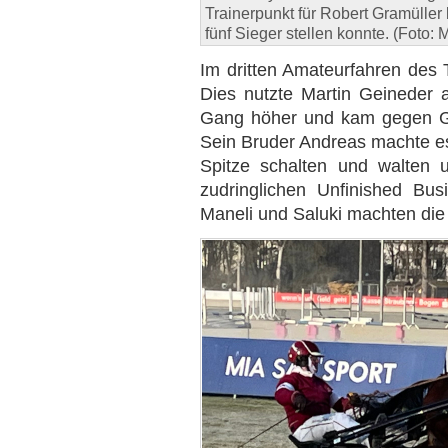
Trainerpunkt für Robert Gramüller 
fünf Sieger stellen konnte. (Foto:
Im dritten Amateurfahren des
Dies nutzte Martin Geineder 
Gang höher und kam gegen Gr
Sein Bruder Andreas machte e
Spitze schalten und walten 
zudringlichen Unfinished Bus
Maneli und Saluki machten die 