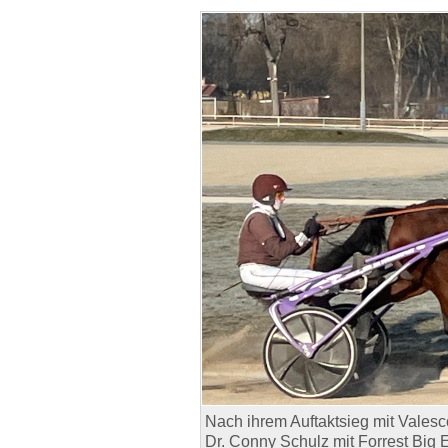
Nach ihrem Auftaktsieg mit Vales
Dr. Conny Schulz mit Forrest Big E