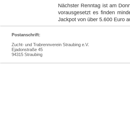
Nächster Renntag ist am Donn
vorausgesetzt es finden mind
Jackpot von über 5.600 Euro a
Postanschrift:
Zucht- und Trabrennverein Straubing e.V.
Ejadonstraße 45
94315 Straubing