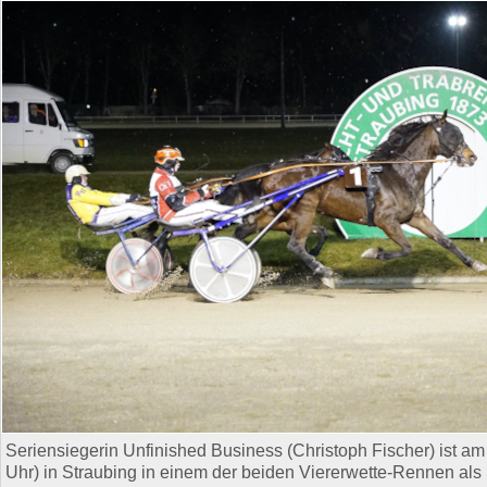
Seriensiegerin Unfinished Business (Christoph Fischer) ist a
Uhr) in Straubing in einem der beiden Viererwette-Rennen als