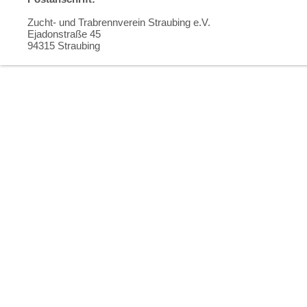
Zucht- und Trabrennverein Straubing e.V.
Ejadonstraße 45
94315 Straubing