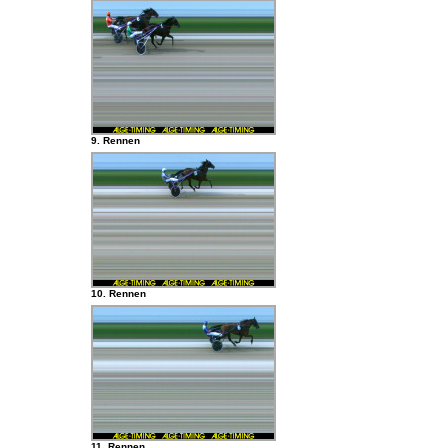
9. Rennen
10. Rennen
11. Rennen