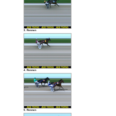
3. Rennen
4. Rennen
5. Rennen