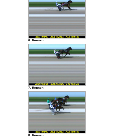
6. Rennen
7. Rennen
8. Rennen