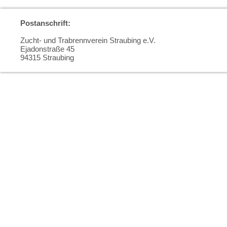
Postanschrift:
Zucht- und Trabrennverein Straubing e.V.
Ejadonstraße 45
94315 Straubing